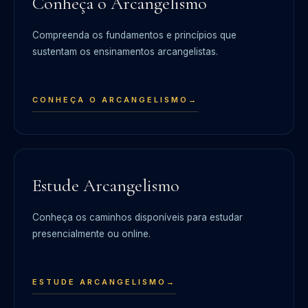
Conheça o Arcangelismo
Compreenda os fundamentos e princípios que
sustentam os ensinamentos arcangelistas.
CONHEÇA O ARCANGELISMO
→
Estude Arcangelismo
Conheça os caminhos disponíveis para estudar
presencialmente ou online.
ESTUDE ARCANGELISMO
→