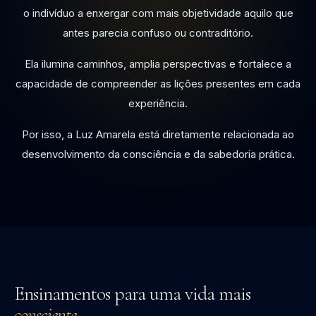
o indivíduo a enxergar com mais objetividade aquilo que
antes parecia confuso ou contraditório.
Ela ilumina caminhos, amplia perspectivas e fortalece a
capacidade de compreender as lições presentes em cada
experiência.
Por isso, a Luz Amarela está diretamente relacionada ao
desenvolvimento da consciência e da sabedoria prática.
Ensinamentos para uma vida mais
consciente