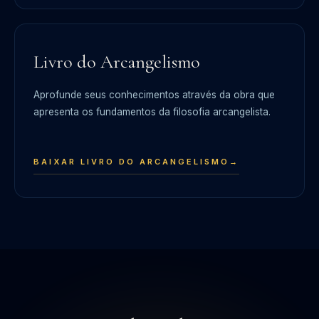
Livro do Arcangelismo
Aprofunde seus conhecimentos através da obra que
apresenta os fundamentos da filosofia arcangelista.
BAIXAR LIVRO DO ARCANGELISMO
→