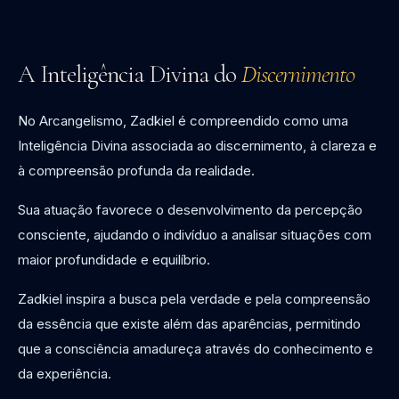
A Inteligência Divina do
Discernimento
No Arcangelismo, Zadkiel é compreendido como uma
Inteligência Divina associada ao discernimento, à clareza e
à compreensão profunda da realidade.
Sua atuação favorece o desenvolvimento da percepção
consciente, ajudando o indivíduo a analisar situações com
maior profundidade e equilíbrio.
Zadkiel inspira a busca pela verdade e pela compreensão
da essência que existe além das aparências, permitindo
que a consciência amadureça através do conhecimento e
da experiência.