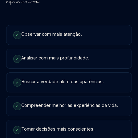
experiência vivida.
Observar com mais atenção.
✓
Analisar com mais profundidade.
✓
Buscar a verdade além das aparências.
✓
Compreender melhor as experiências da vida.
✓
Tomar decisões mais conscientes.
✓