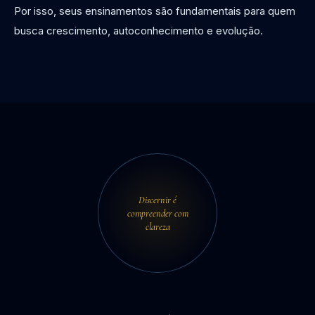
Por isso, seus ensinamentos são fundamentais para quem
busca crescimento, autoconhecimento e evolução.
Discernir é
compreender com
clareza