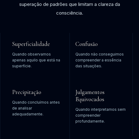
superação de padrões que limitam a clareza da
consciência.
Superficialidade
Confusão
Quando observamos
Quando não conseguimos
apenas aquilo que está na
compreender a essência
superfície.
das situações.
Precipitação
Julgamentos
Equivocados
Quando concluímos antes
de analisar
Quando interpretamos sem
adequadamente.
compreender
profundamente.