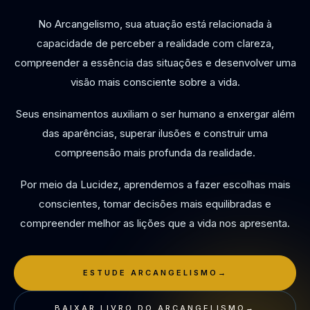
No Arcangelismo, sua atuação está relacionada à
capacidade de perceber a realidade com clareza,
compreender a essência das situações e desenvolver uma
visão mais consciente sobre a vida.
Seus ensinamentos auxiliam o ser humano a enxergar além
das aparências, superar ilusões e construir uma
compreensão mais profunda da realidade.
Por meio da Lucidez, aprendemos a fazer escolhas mais
conscientes, tomar decisões mais equilibradas e
compreender melhor as lições que a vida nos apresenta.
ESTUDE ARCANGELISMO
→
BAIXAR LIVRO DO ARCANGELISMO
→