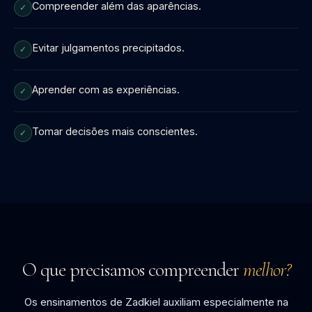
Compreender além das aparências.
✓
Evitar julgamentos precipitados.
✓
Aprender com as experiências.
✓
Tomar decisões mais conscientes.
✓
O que precisamos compreender
melhor?
Os ensinamentos de Zadkiel auxiliam especialmente na