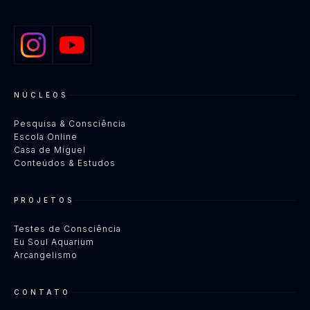
NÚCLEOS
Pesquisa & Consciência
Escola Online
Casa de Miguel
Conteúdos & Estudos
PROJETOS
Testes de Consciência
Eu Soul Aquarium
Arcangelismo
CONTATO