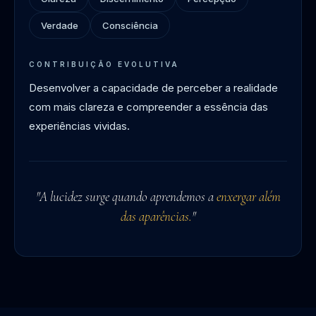
Verdade
Consciência
CONTRIBUIÇÃO EVOLUTIVA
Desenvolver a capacidade de perceber a realidade
com mais clareza e compreender a essência das
experiências vividas.
"A lucidez surge quando aprendemos a
enxergar além
das aparências.
"