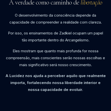
A verdade como caminho de
libertação
O desenvolvimento da consciência depende da
capacidade de compreender a realidade com clareza.
Por isso, os ensinamentos de Zadkiel ocupam um papel
tão importante dentro do Arcangelismo.
Eles mostram que quanto mais profunda for nossa
compreensão, mais conscientes serão nossas escolhas e
mais significativo será nosso crescimento.
A Lucidez nos ajuda a perceber aquilo que realmente
importa, fortalecendo nossa liberdade interior e
nossa capacidade de evoluir.