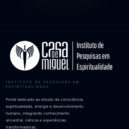
INSTITUTO DE PESQUISAS EM
ESPIRITUALIDADE
Portal dedicado ao estudo da consciência,
espiritualidade, energia e desenvolvimento
humano, integrando conhecimento
ancestral, ciência e experiências
transformadoras.