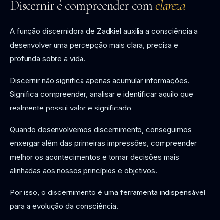
Discernir é compreender com
clareza
A função discernidora de Zadkiel auxilia a consciência a
desenvolver uma percepção mais clara, precisa e
profunda sobre a vida.
Discernir não significa apenas acumular informações.
Significa compreender, analisar e identificar aquilo que
realmente possui valor e significado.
Quando desenvolvemos discernimento, conseguimos
enxergar além das primeiras impressões, compreender
melhor os acontecimentos e tomar decisões mais
alinhadas aos nossos princípios e objetivos.
Por isso, o discernimento é uma ferramenta indispensável
para a evolução da consciência.