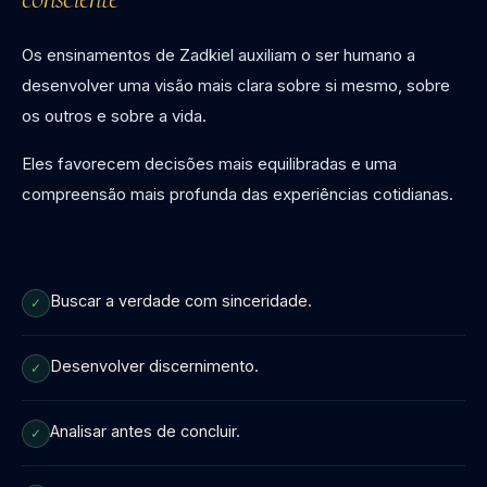
Os ensinamentos de Zadkiel auxiliam o ser humano a
desenvolver uma visão mais clara sobre si mesmo, sobre
os outros e sobre a vida.
Eles favorecem decisões mais equilibradas e uma
compreensão mais profunda das experiências cotidianas.
Buscar a verdade com sinceridade.
✓
Desenvolver discernimento.
✓
Analisar antes de concluir.
✓