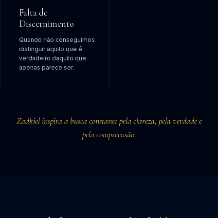
Falta de
Discernimento
Quando não conseguimos
distinguir aquilo que é
verdadeiro daquilo que
apenas parece ser.
Zadkiel inspira a busca constante pela clareza, pela verdade e
pela compreensão.