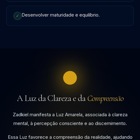
Desenvolver maturidade e equilíbrio.
✓
A Luz da Clareza e da
Compreensão
Zadkiel manifesta a Luz Amarela, associada à clareza
mental, à percepção consciente e ao discernimento.
Essa Luz favorece a compreensão da realidade, ajudando