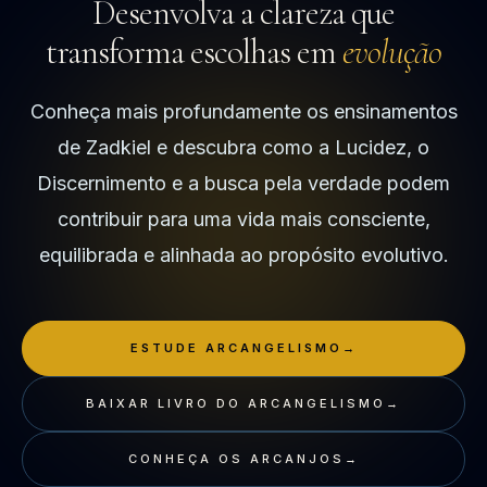
Desenvolva a clareza que
transforma escolhas em
evolução
Conheça mais profundamente os ensinamentos
de Zadkiel e descubra como a Lucidez, o
Discernimento e a busca pela verdade podem
contribuir para uma vida mais consciente,
equilibrada e alinhada ao propósito evolutivo.
ESTUDE ARCANGELISMO
→
BAIXAR LIVRO DO ARCANGELISMO
→
CONHEÇA OS ARCANJOS
→