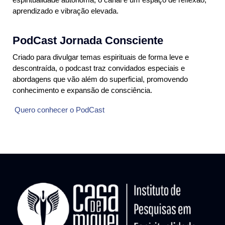
aprendizado e vibração elevada.
PodCast Jornada Consciente
Criado para divulgar temas espirituais de forma leve e
descontraída, o podcast traz convidados especiais e
abordagens que vão além do superficial, promovendo
conhecimento e expansão de consciência.
Quero conhecer o PodCast