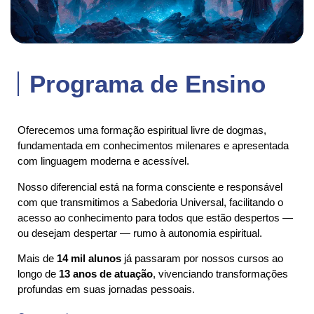
Programa de Ensino
Oferecemos uma formação espiritual livre de dogmas,
fundamentada em conhecimentos milenares e apresentada
com linguagem moderna e acessível.
Nosso diferencial está na forma consciente e responsável
com que transmitimos a Sabedoria Universal, facilitando o
acesso ao conhecimento para todos que estão despertos —
ou desejam despertar — rumo à autonomia espiritual.
Mais de
14 mil alunos
já passaram por nossos cursos ao
longo de
13 anos de atuação
, vivenciando transformações
profundas em suas jornadas pessoais.