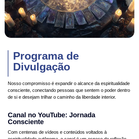
Programa de
Divulgação
Nosso compromisso é expandir o alcance da espiritualidade
consciente, conectando pessoas que sentem o poder dentro
de si e desejam trilhar o caminho da liberdade interior.
Canal no YouTube: Jornada
Consciente
Com centenas de vídeos e conteúdos voltados à
espiritualidade autônoma, o canal é um espaço de reflexão,