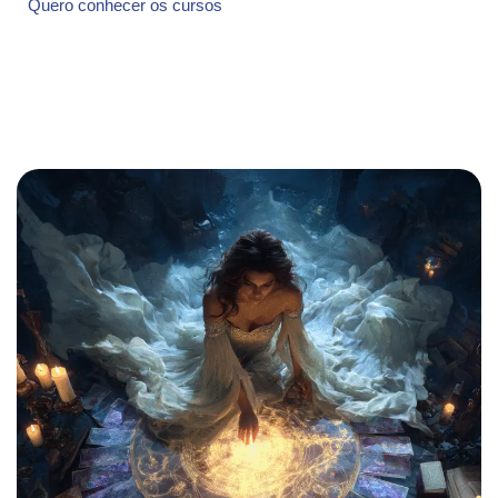
Quero conhecer os cursos