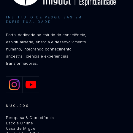
INSTITUTO DE PESQUISAS EM
ESPIRITUALIDADE
Portal dedicado ao estudo da consciência,
espiritualidade, energia e desenvolvimento
humano, integrando conhecimento
ancestral, ciência e experiências
transformadoras.
NÚCLEOS
Pesquisa & Consciência
Escola Online
Casa de Miguel