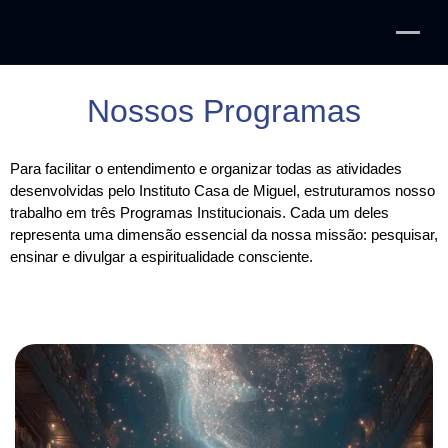
Nossos Programas
Para facilitar o entendimento e organizar todas as atividades
desenvolvidas pelo Instituto Casa de Miguel, estruturamos nosso
trabalho em três Programas Institucionais. Cada um deles
representa uma dimensão essencial da nossa missão: pesquisar,
ensinar e divulgar a espiritualidade consciente.