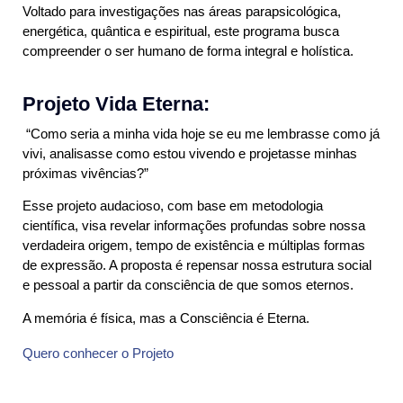
Voltado para investigações nas áreas parapsicológica,
energética, quântica e espiritual, este programa busca
compreender o ser humano de forma integral e holística.
Projeto Vida Eterna:
“Como seria a minha vida hoje se eu me lembrasse como já
vivi, analisasse como estou vivendo e projetasse minhas
próximas vivências?”
Esse projeto audacioso, com base em metodologia
científica, visa revelar informações profundas sobre nossa
verdadeira origem, tempo de existência e múltiplas formas
de expressão. A proposta é repensar nossa estrutura social
e pessoal a partir da consciência de que somos eternos.
A memória é física, mas a Consciência é Eterna.
Quero conhecer o Projeto