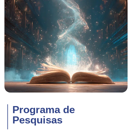
Programa de
Pesquisas