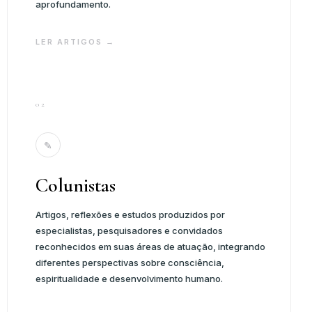
aprofundamento.
LER ARTIGOS →
02
✎
Colunistas
Artigos, reflexões e estudos produzidos por
especialistas, pesquisadores e convidados
reconhecidos em suas áreas de atuação, integrando
diferentes perspectivas sobre consciência,
espiritualidade e desenvolvimento humano.