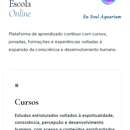
Escola
Online
Eu Soul Aquarium
Plataforma de aprendizado contínuo com cursos,
jornadas, formações e experiências voltadas à
expansão da consciência e desenvolvimento humano.
■
Cursos
Estudos estruturados voltados à espiritualidade,
consciência, percepção e desenvolvimento
humano, com acesso a conteúdos aprofundados