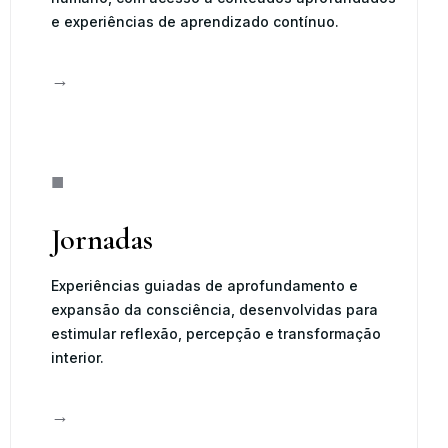
e experiências de aprendizado contínuo.
→
■
Jornadas
Experiências guiadas de aprofundamento e
expansão da consciência, desenvolvidas para
estimular reflexão, percepção e transformação
interior.
→