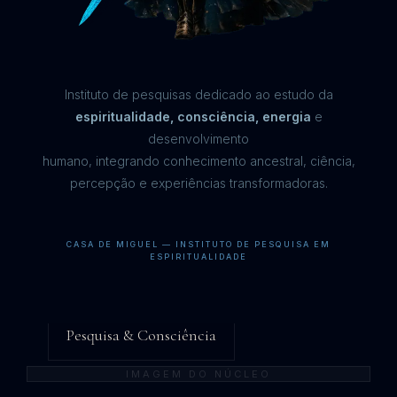
Instituto de pesquisas dedicado ao estudo da
espiritualidade, consciência, energia
e
desenvolvimento
humano, integrando conhecimento ancestral, ciência,
percepção e experiências transformadoras.
CASA DE MIGUEL — INSTITUTO DE PESQUISA EM
ESPIRITUALIDADE
ÁREA DE ESTUDO
Pesquisa & Consciência
IMAGEM DO NÚCLEO