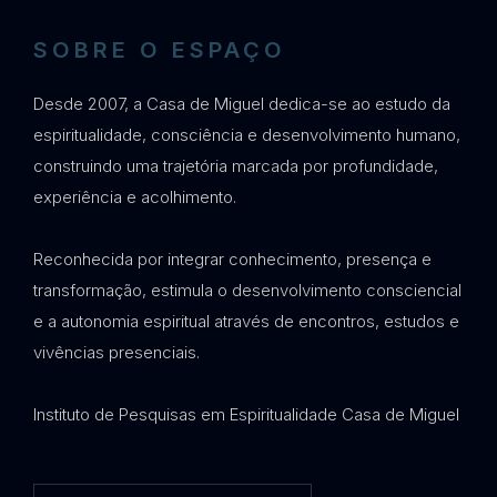
SOBRE O ESPAÇO
Desde 2007, a Casa de Miguel dedica-se ao estudo da
espiritualidade, consciência e desenvolvimento humano,
construindo uma trajetória marcada por profundidade,
experiência e acolhimento.
Reconhecida por integrar conhecimento, presença e
transformação, estimula o desenvolvimento consciencial
e a autonomia espiritual através de encontros, estudos e
vivências presenciais.
Instituto de Pesquisas em Espiritualidade Casa de Miguel