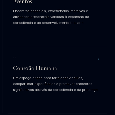
Eventos
Encontros especiais, experiências imersivas e
atividades presenciais voltadas à expansão da
consciência e ao desenvolvimento humano.
EXPLORAR →
06
Conexão Humana
Um espaço criado para fortalecer vínculos,
compartilhar experiências e promover encontros
significativos através da consciência e da presença.
EXPLORAR →