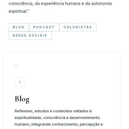
consciência, da experiência humana e da autonomia
espiritual.”
BLOG
PODCAST
COLUNISTAS
REDES SOCIAIS
01
✎
Blog
Reflexões, estudos e conteúdos voltados à
espiritualidade, consciência e desenvolvimento
humano, integrando conhecimento, percepção e