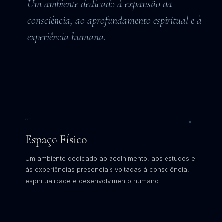
Um ambiente dedicado à expansão da
consciência, ao aprofundamento espiritual e à
experiência humana.
01
Espaço Físico
Um ambiente dedicado ao acolhimento, aos estudos e
às experiências presenciais voltadas à consciência,
espiritualidade e desenvolvimento humano.
EXPLORAR →