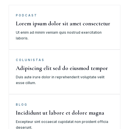
PODCAST
Lorem ipsum dolor sit amet consectetur
Ut enim ad minim veniam quis nostrud exercitation
laboris.
COLUNISTAS
Adipiscing elit sed do eiusmod tempor
Duis aute irure dolor in reprehenderit voluptate velit
esse cillum.
BLOG
Incididunt ut labore et dolore magna
Excepteur sint occaecat cupidatat non proident officia
deserunt.