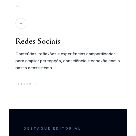
04
✦
Redes Sociais
Conteúdos, reflexões e experiências compartilhadas
para ampliar percepção, consciência e conexão com o
nosso ecossistema
SEGUIR →
DESTAQUE EDITORIAL