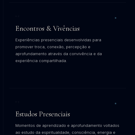
02
Encontros & Vivências
Experiências presenciais desenvolvidas para
promover troca, conexão, percepção e
aprofundamento através da convivência e da
experiência compartilhada.
EXPLORAR →
03
Estudos Presenciais
Momentos de aprendizado e aprofundamento voltados
ao estudo da espiritualidade, consciência, energia e