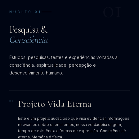
01
NÚCLEO 01
Pesquisa &
Consciência
Estudos, pesquisas, testes e experiências voltadas à
consciência, espiritualidade, percepção e
desenvolvimento humano.
Projeto Vida Eterna
01
Este é um projeto audacioso que visa evidenciar informações
relevantes sobre quem somos, nossa verdadeira origem,
tempo de existência e formas de expressão.
Consciência é
eterna, Memória é física.