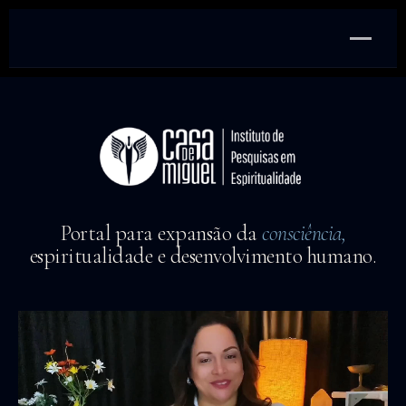
Portal para expansão da
consciência,
espiritualidade e desenvolvimento humano.