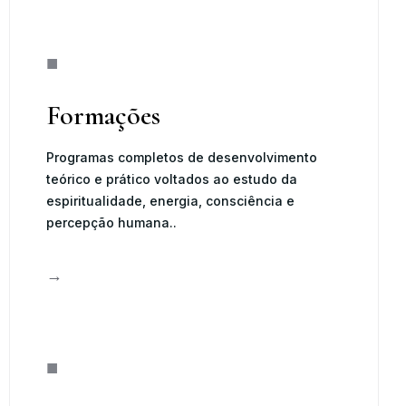
■
Formações
Programas completos de desenvolvimento
teórico e prático voltados ao estudo da
espiritualidade, energia, consciência e
percepção humana..
→
■