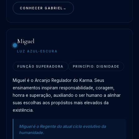
CONHECER GABRIEL
→
Miguel
LUZ AZUL-ESCURA
FUNÇÃO SUPERADORA
PRINCÍPIO: DIGNIDADE
Miguel é o Arcanjo Regulador do Karma. Seus
ensinamentos inspiram responsabilidade, coragem,
honra e superação, auxiliando o ser humano a alinhar
suas escolhas aos propósitos mais elevados da
existência.
Miguel é o Regente do atual ciclo evolutivo da
humanidade.