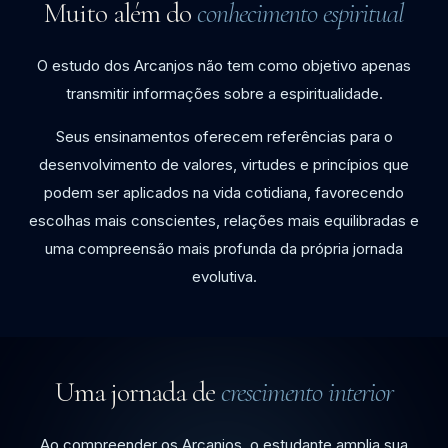
Muito além do
conhecimento espiritual
O estudo dos Arcanjos não tem como objetivo apenas
transmitir informações sobre a espiritualidade.
Seus ensinamentos oferecem referências para o
desenvolvimento de valores, virtudes e princípios que
podem ser aplicados na vida cotidiana, favorecendo
escolhas mais conscientes, relações mais equilibradas e
uma compreensão mais profunda da própria jornada
evolutiva.
Uma jornada de
crescimento interior
Ao compreender os Arcanjos, o estudante amplia sua