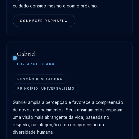
cuidado consigo mesmo e com o próximo.
CONHECER RAPHAEL
→
Gabriel
LUZ AZUL-CLARA
FUNÇÃO REVELADORA
PRINCÍPIO: UNIVERSALISMO
Gabriel amplia a percepção e favorece a compreensão
de novos conhecimentos. Seus ensinamentos inspiram
uma visão mais abrangente da vida, baseada no
respeito, na integração e na compreensão da
diversidade humana.