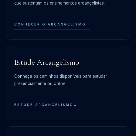
que sustentam os ensinamentos arcangelistas.
CONHECER O ARCANGELISMO
→
Estude Arcangelismo
Conheça os caminhos disponíveis para estudar
presencialmente ou online.
ESTUDE ARCANGELISMO
→