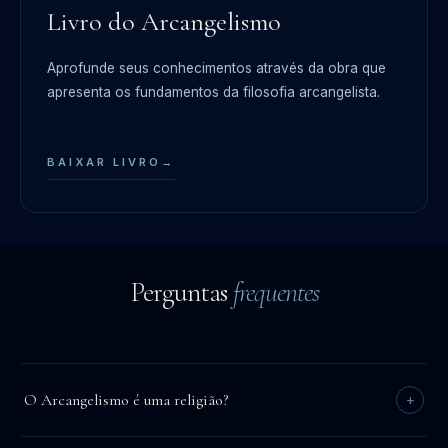
Livro do Arcangelismo
Aprofunde seus conhecimentos através da obra que
apresenta os fundamentos da filosofia arcangelista.
BAIXAR LIVRO
→
Perguntas
frequentes
O Arcangelismo é uma religião?
+