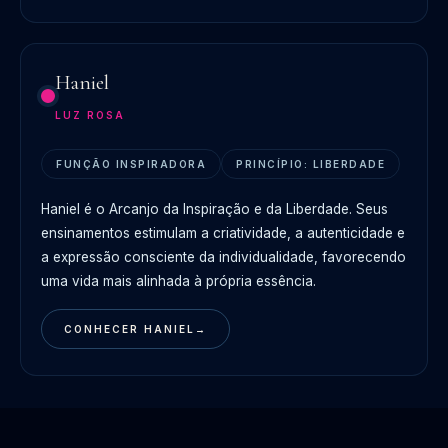
Haniel
LUZ ROSA
FUNÇÃO INSPIRADORA
PRINCÍPIO: LIBERDADE
Haniel é o Arcanjo da Inspiração e da Liberdade. Seus
ensinamentos estimulam a criatividade, a autenticidade e
a expressão consciente da individualidade, favorecendo
uma vida mais alinhada à própria essência.
CONHECER HANIEL
→