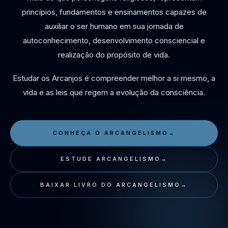
princípios, fundamentos e ensinamentos capazes de
auxiliar o ser humano em sua jornada de
autoconhecimento, desenvolvimento consciencial e
realização do propósito de vida.
Estudar os Arcanjos é compreender melhor a si mesmo, a
vida e as leis que regem a evolução da consciência.
CONHEÇA O ARCANGELISMO
→
ESTUDE ARCANGELISMO
→
BAIXAR LIVRO DO ARCANGELISMO
→