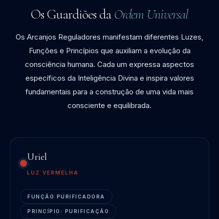
Os Guardiões da
Ordem Universal
Os Arcanjos Reguladores manifestam diferentes Luzes,
Funções e Princípios que auxiliam a evolução da
consciência humana. Cada um expressa aspectos
específicos da Inteligência Divina e inspira valores
fundamentais para a construção de uma vida mais
consciente e equilibrada.
Uriel
LUZ VERMELHA
FUNÇÃO PURIFICADORA
PRINCÍPIO: PURIFICAÇÃO