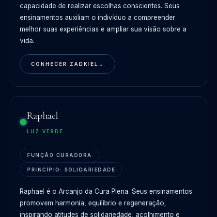
capacidade de realizar escolhas conscientes. Seus
ensinamentos auxiliam o indivíduo a compreender
melhor suas experiências e ampliar sua visão sobre a
vida.
CONHECER ZADKIEL
→
Raphael
LUZ VERDE
FUNÇÃO CURADORA
PRINCÍPIO: SOLIDARIEDADE
Raphael é o Arcanjo da Cura Plena. Seus ensinamentos
promovem harmonia, equilíbrio e regeneração,
inspirando atitudes de solidariedade, acolhimento e