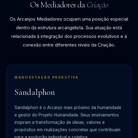
Os Mediadores da
Criação
Os Arcanjos Mediadores ocupam uma posição especial
dentro da estrutura arcangelista. Sua atuação está
relacionada à integração dos processos evolutivos e à
conexão entre diferentes níveis da Criação.
MANIFESTAÇÃO PRODUTIVA
Sandalphon
Sandalphon é o Arcanjo mais próximo da humanidade
e gestor do Projeto Humanidade. Seus ensinamentos
inspiram a transformação de ideias, valores e
propósitos em realizações concretas que contribuam
para a evolução individual e coletiva.