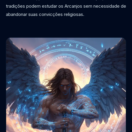
tradições podem estudar os Arcanjos sem necessidade de
abandonar suas convicções religiosas.