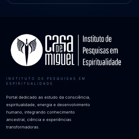
INSTITUTO DE PESQUISAS EM
ESPIRITUALIDADE
Portal dedicado ao estudo da consciência,
espiritualidade, energia e desenvolvimento
humano, integrando conhecimento
ancestral, ciência e experiências
transformadoras.