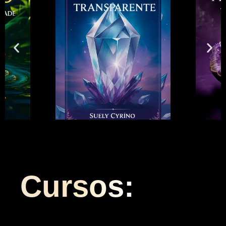
Cursos: