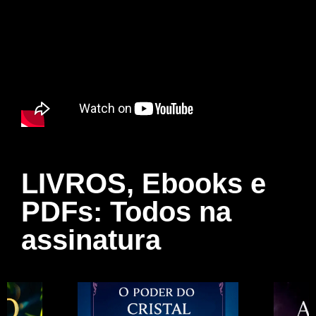
LIVROS, Ebooks e
PDFs: Todos na
assinatura