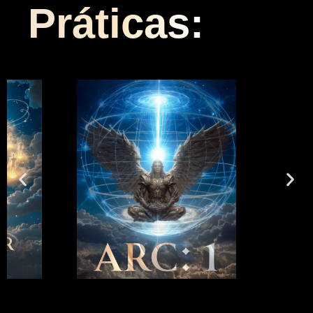
Práticas: