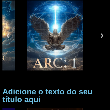
Adicione o texto do seu
título aqui